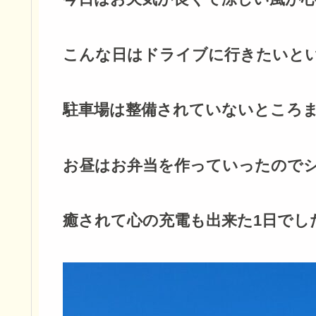
こんな日はドライブに行きたいとい
駐車場は整備されていないところま
お昼はお弁当を作っていったのでシ
癒されて心の充電も出来た1日でし