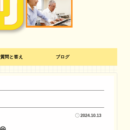
ご質問と答え
ブログ
2024.10.13
