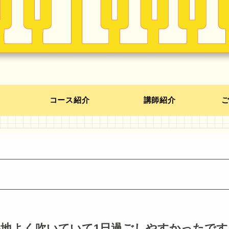
コース紹介
講師紹介
地よく吹いていて1日過ごしやすかったです