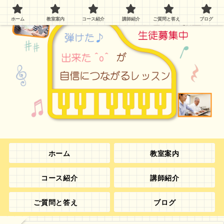
ホーム
教室案内
コース紹介
講師紹介
ご質問と答え
ブログ
ホーム
教室案内
コース紹介
講師紹介
ご質問と答え
ブログ