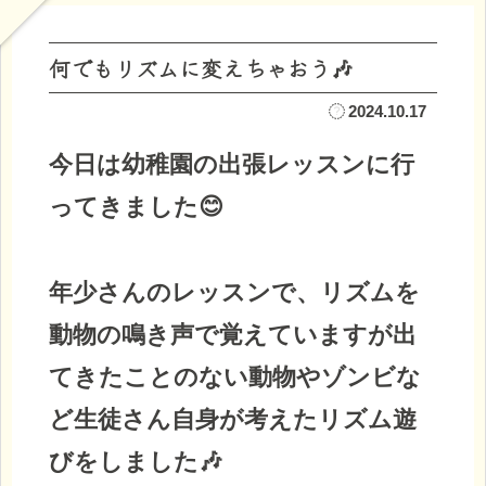
何でもリズムに変えちゃおう🎶
2024.10.17
今日は幼稚園の出張レッスンに行
ってきました😊
年少さんのレッスンで、リズムを
動物の鳴き声で覚えていますが出
てきたことのない動物やゾンビな
ど生徒さん自身が考えたリズム遊
びをしました🎶