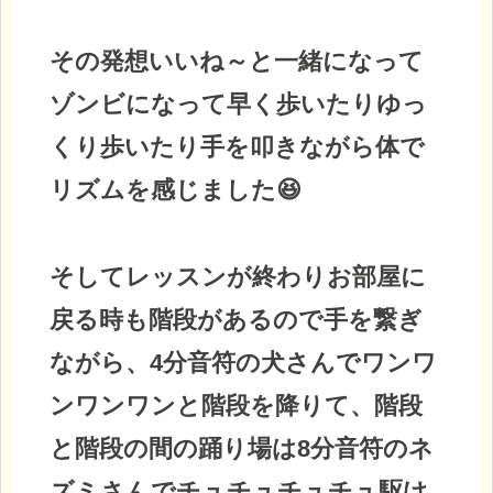
その発想いいね～と一緒になって
ゾンビになって早く歩いたりゆっ
くり歩いたり手を叩きながら体で
リズムを感じました😆
そしてレッスンが終わりお部屋に
戻る時も階段があるので手を繋ぎ
ながら、4分音符の犬さんでワンワ
ンワンワンと階段を降りて、階段
と階段の間の踊り場は8分音符のネ
ズミさんでチュチュチュチュ駆け