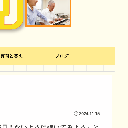
ご質問と答え
ブログ
2024.11.15
が見えないように弾いてみよう』と