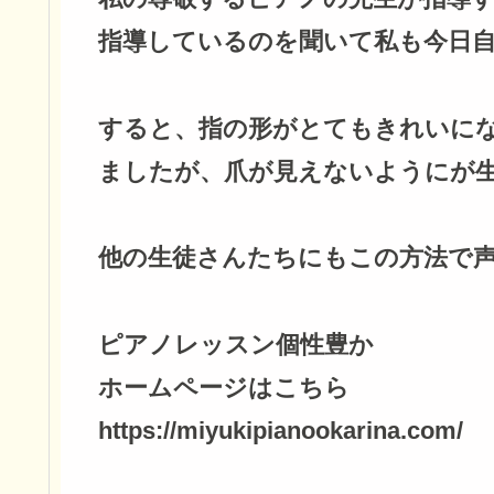
指導しているのを聞いて私も今日
すると、指の形がとてもきれいに
ましたが、爪が見えないようにが
他の生徒さんたちにもこの方法で声
ピアノレッスン個性豊か
ホームページはこちら
https://miyukipianookarina.com/