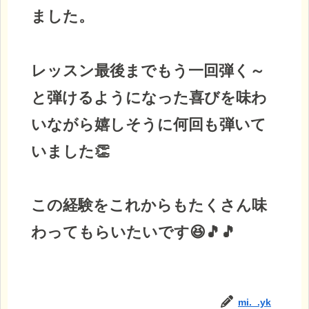
ました。
レッスン最後までもう一回弾く～
と弾けるようになった喜びを味わ
いながら嬉しそうに何回も弾いて
いました👏
この経験をこれからもたくさん味
わってもらいたいです😆🎵🎵
mi._.yk