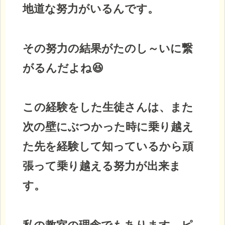
地道な努力がいるんです。
その努力の結果がたのし～いに繋
がるんだよね😆
この経験をした生徒さんは、また
次の壁にぶつかった時に乗り越え
た先を経験して知っているから頑
張って乗り越える努力が出来ま
す。