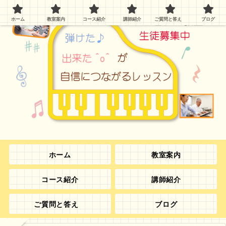
ホーム
教室案内
コース紹介
講師紹介
ご質問と答え
ブログ
ホーム
教室案内
コース紹介
講師紹介
ご質問と答え
ブログ