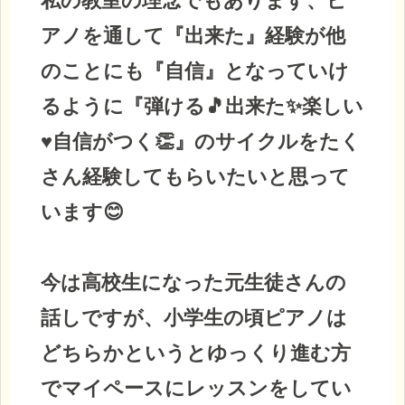
私の教室の理念でもあります、ピ
アノを通して『出来た』経験が他
のことにも『自信』となっていけ
るように『弾ける🎵出来た✨楽しい
♥自信がつく👏』のサイクルをたく
さん経験してもらいたいと思って
います😊
今は高校生になった元生徒さんの
話しですが、小学生の頃ピアノは
どちらかというとゆっくり進む方
でマイペースにレッスンをしてい