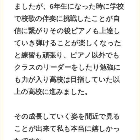
ましたが、6年生になった時に学校
で校歌の伴奏に挑戦したことが自
信に繋がりその後ピアノも上達し
ていき弾けることが楽しくなった
と練習も頑張り、ピアノ以外でも
クラスのリーダーをしたり勉強に
も力が入り高校は目指していた以
上の高校に進みました。
その成長していく姿を間近で見る
ことが出来て私も本当に嬉しかっ