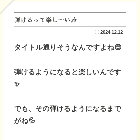
弾けるって楽し～い🎶
2024.12.12
タイトル通りそうなんですよね😊
弾けるようになると楽しいんです
✨
でも、その弾けるようになるまで
がね💦