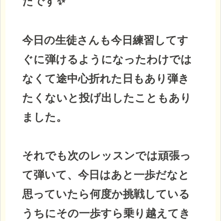
たです✨
今日の生徒さんも今日練習してす
ぐに弾けるようになったわけでは
なくて途中心折れた日もあり弾き
たくないと投げ出したこともあり
ました。
それでも次のレッスンでは頑張っ
て弾いて、今日はあと一歩だなと
思っていたら何度か挑戦している
うちにその一歩すら乗り越えてき