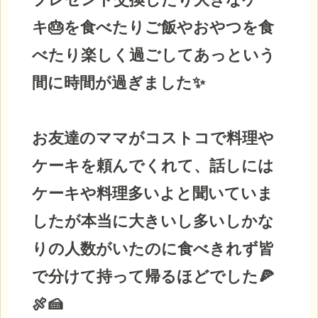
キ🎂を食べたりご飯やおやつを食
べたり楽しく過ごしてあっという
間に時間が過ぎました✨
お友達のママがコストコで料理や
ケーキを頼んでくれて、話しには
ケーキや料理多いよと聞いていま
したが本当に大きいし多いしかな
りの人数がいたのに食べきれず皆
で分けて持って帰るほどでした🍕
🍖🍰