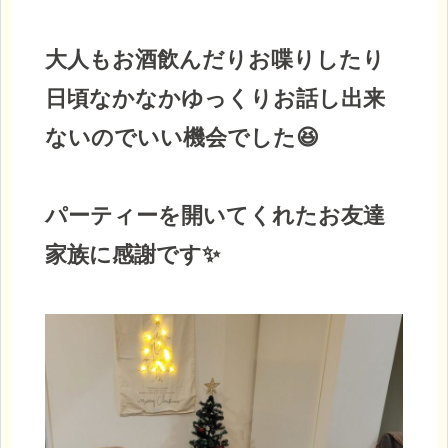
大人もお酒飲んだりお喋りしたり
日頃なかなかゆっくりお話し出来
ないのでいい機会でした😆
パーティーを開いてくれたお友達
家族に感謝です✨