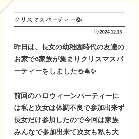
クリスマスパーティー🥳
2024.12.15
昨日は、長女の幼稚園時代の友達の
お家で6家族が集まりクリスマスパ
ーティーをしました⛄🎄✨
前回のハロウィーンパーティーに
は私と次女は体調不良で参加出来ず
長女だけ参加したので今回は家族
みんなで参加出来て次女も私も大