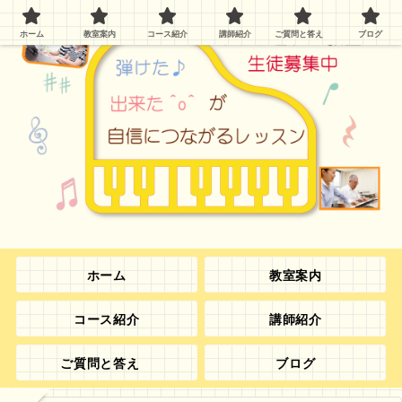
ホーム
教室案内
コース紹介
講師紹介
ご質問と答え
ブログ
ホーム
教室案内
コース紹介
講師紹介
ご質問と答え
ブログ