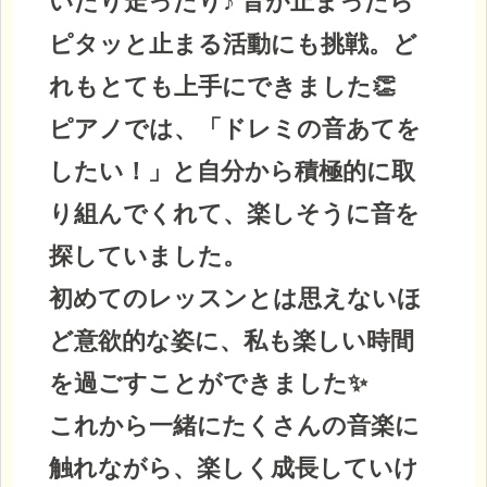
いたり走ったり♪ 音が止まったら
ピタッと止まる活動にも挑戦。ど
れもとても上手にできました👏
ピアノでは、「ドレミの音あてを
したい！」と自分から積極的に取
り組んでくれて、楽しそうに音を
探していました。
初めてのレッスンとは思えないほ
ど意欲的な姿に、私も楽しい時間
を過ごすことができました✨
これから一緒にたくさんの音楽に
触れながら、楽しく成長していけ