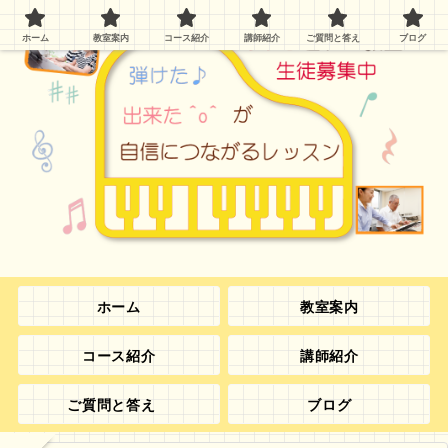
ホーム
教室案内
コース紹介
講師紹介
ご質問と答え
ブログ
ホーム
教室案内
コース紹介
講師紹介
ご質問と答え
ブログ