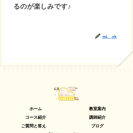
るのが楽しみです♪
mi._.yk
ホーム
教室案内
コース紹介
講師紹介
ご質問と答え
ブログ