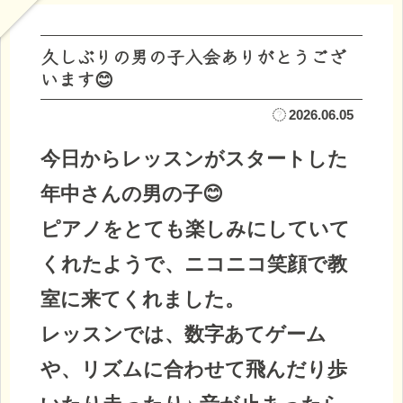
久しぶりの男の子入会ありがとうござ
います😊
2026.06.05
今日からレッスンがスタートした
年中さんの男の子😊
ピアノをとても楽しみにしていて
くれたようで、ニコニコ笑顔で教
室に来てくれました。
レッスンでは、数字あてゲーム
や、リズムに合わせて飛んだり歩