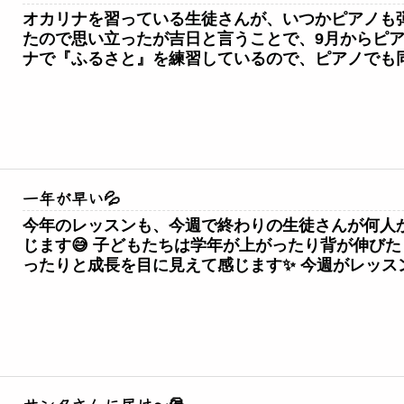
オカリナを習っている生徒さんが、いつかピアノも
たので思い立ったが吉日と言うことで、9月からピア
ナで『ふるさと』を練習しているので、ピアノでも同
一年が早い💦
今年のレッスンも、今週で終わりの生徒さんが何人
じます😅 子どもたちは学年が上がったり背が伸び
ったりと成長を目に見えて感じます✨ 今週がレッスン