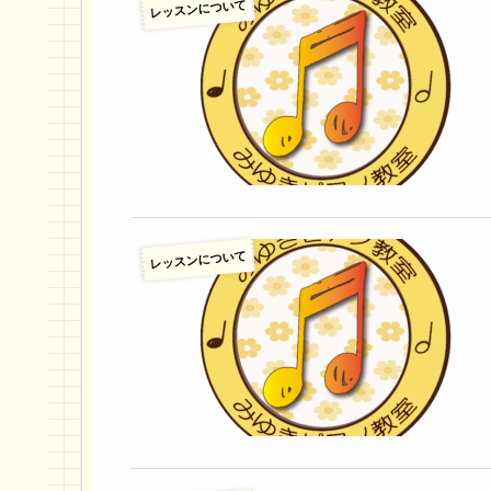
レッスンについて
レッスンについて