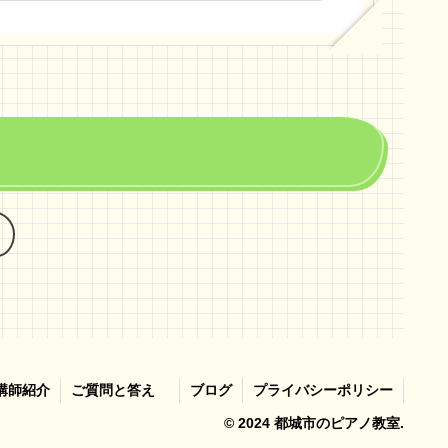
次
へ
講師紹介
ご質問と答え
ブログ
プライバシーポリシー
© 2024 都城市のピアノ教室.