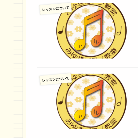
レッスンについて
レッスンについて