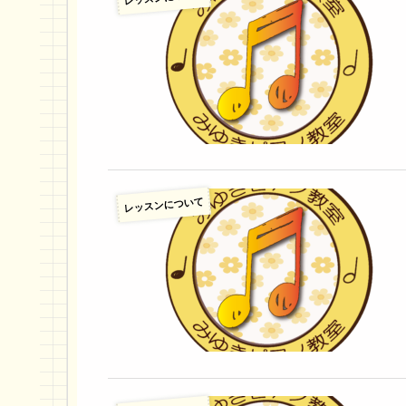
レッスンについて