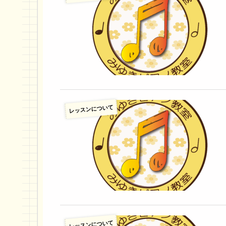
レッスンについて
レッスンについて