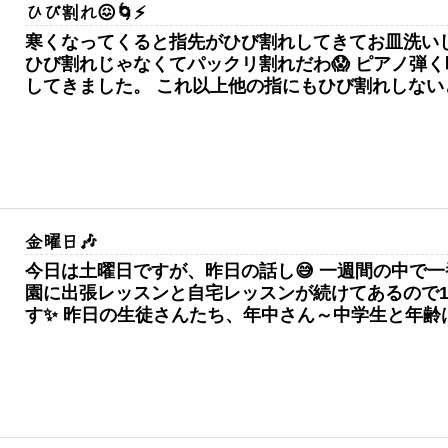
ひび割れ😖🌀⚡
寒くなってくると指先がひび割れしてきてお皿洗いし
ひび割れじゃなくてパックリ割れだわ😱 ピアノ弾く
してきました。 これ以上他の指にもひび割れしないとい
金曜日🎶
今日は土曜日ですが、昨日の話し😅 一週間の中で一
園に出張レッスンと自宅レッスンが続けてあるので1
す✨ 昨日の生徒さんたち、年中さん～中学生と年齢は