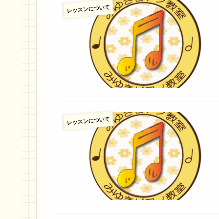
レッスンについて
レッスンについて