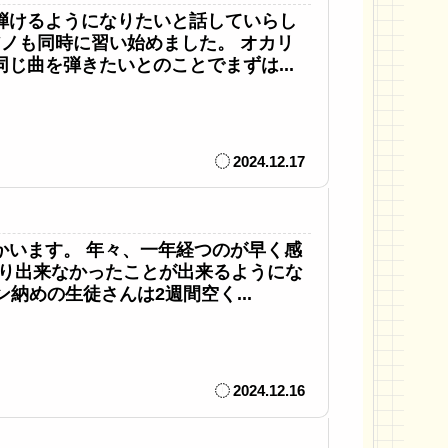
弾けるようになりたいと話していらし
ノも同時に習い始めました。 オカリ
じ曲を弾きたいとのことでまずは...
2024.12.17
かいます。 年々、一年経つのが早く感
たり出来なかったことが出来るようにな
納めの生徒さんは2週間空く...
2024.12.16