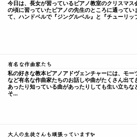
今日は、長女が習っているピアノ教室のクリスマス会
の頃に習っていたピアノの先生のところに通っていま
て、ハンドベルで『ジングルベル』と『チューリップ
有名な作曲家たち
私の好きな教本ピアノアドヴェンチャーには、モー
など有名な作曲家たちのお話しや曲がたくさん出て
あったり知っている曲があったりしても生い立ちな
そ...
大人の生徒さんも頑張っています✨