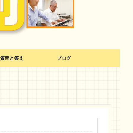
ご質問と答え
ブログ