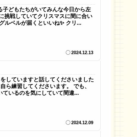
る子どもたちがいてみんな今日から左
手に挑戦していてクリスマスに間に合い
ルベルが届くといいね✨ クリ...
2024.12.13
習をしていますと話してくださいました
さん自ら練習してくださいます。 でも、
ているのを気にしていて間違...
2024.12.09